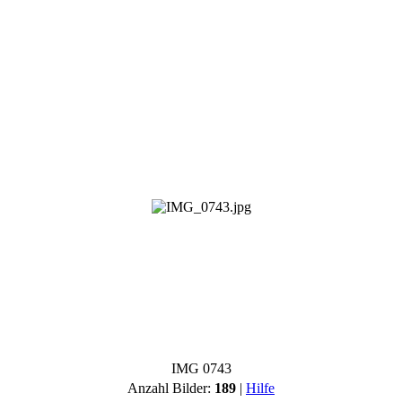
IMG 0743
Anzahl Bilder:
189
|
Hilfe