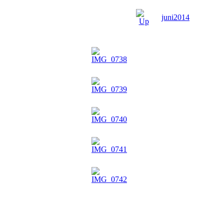
juni2014