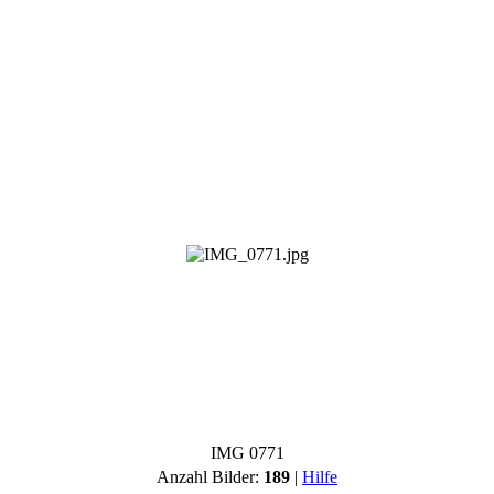
IMG 0771
Anzahl Bilder:
189
|
Hilfe