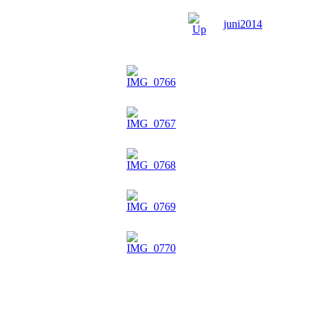
juni2014