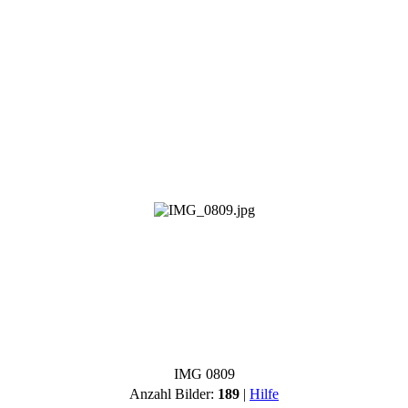
IMG 0809
Anzahl Bilder:
189
|
Hilfe