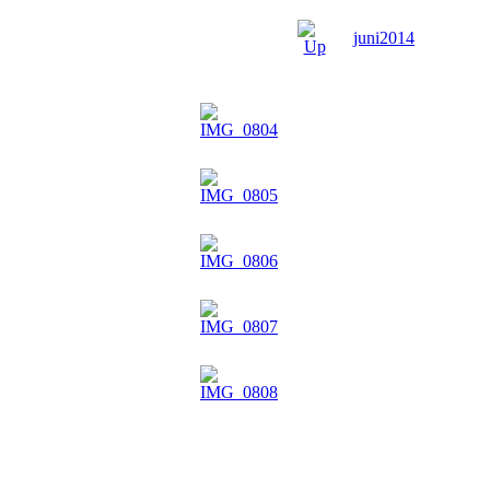
juni2014