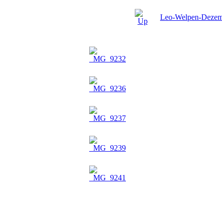
Leo-Welpen-Dezem