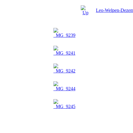
Leo-Welpen-Dezem