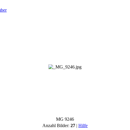
ber
MG 9246
Anzahl Bilder:
27
|
Hilfe