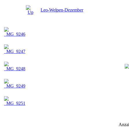
Leo-Welpen-Dezember
Anzah